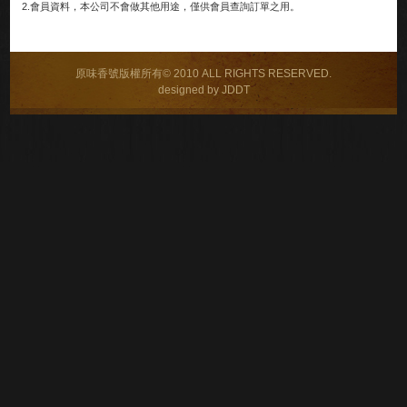
2.會員資料，本公司不會做其他用途，僅供會員查詢訂單之用。
原味香號版權所有© 2010 ALL RIGHTS RESERVED.
designed by JDDT