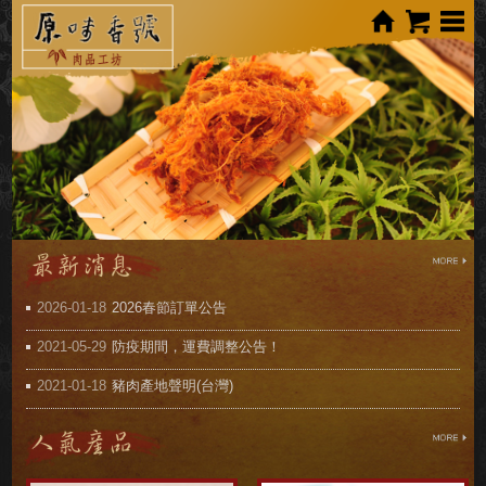
2026-01-18
2026春節訂單公告
2021-05-29
防疫期間，運費調整公告！
2021-01-18
豬肉產地聲明(台灣)