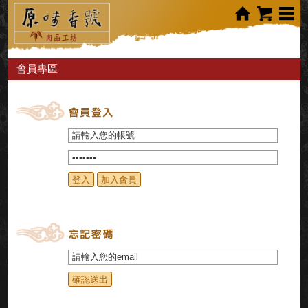
會員專區
登入
加入會員
確認送出